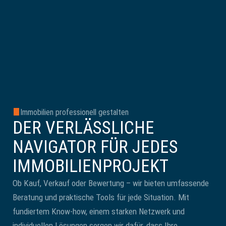
Immobilien professionell gestalten
DER VERLÄSSLICHE
NAVIGATOR FÜR JEDES
IMMOBILIEN­PROJEKT
Ob Kauf, Verkauf oder Bewertung – wir bieten umfassende
Beratung und praktische Tools für jede Situation. Mit
fundiertem Know-how, einem starken Netzwerk und
individuellen Lösungen sorgen wir dafür, dass Ihre