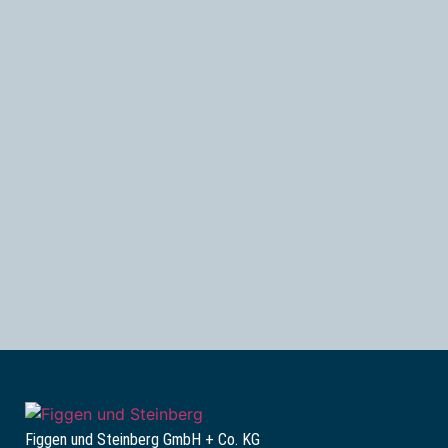
Figgen und Steinberg GmbH + Co. KG