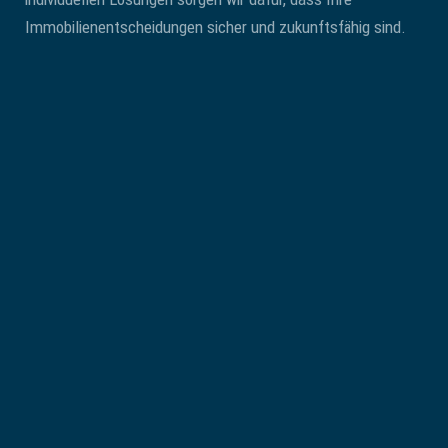
Immobilienentscheidungen sicher und zukunftsfähig sind.