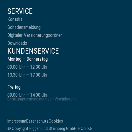
SERVICE
Kontakt
Schadensmeldung
Digitaler Versicherungsordner
Downloads
KUNDENSERVICE
Montag – Donnerstag
09.00 Uhr – 12.30 Uhr
13.30 Uhr – 17.00 Uhr
Freitag
09.00 Uhr – 14.00 Uhr
Beratungstermine nur nach Vereinbarung.
Impressum
Datenschutz
Cookies
© Copyright Figgen und Steinberg GmbH + Co. KG