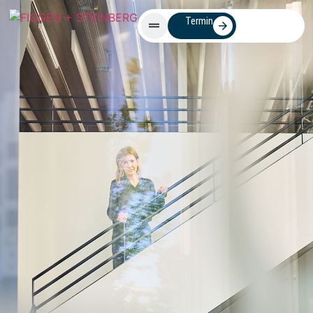
Termin