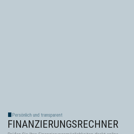
Persönlich und transparent
FINANZIERUNGS­RECHNER