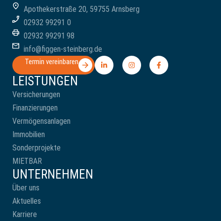
Apothekerstraße 20, 59755 Arnsberg
02932 99291 0
02932 99291 98
info@figgen-steinberg.de
Termin vereinbaren
LEISTUNGEN
Versicherungen
Finanzierungen
Vermögensanlagen
Immobilien
Sonderprojekte
MIETBAR
UNTERNEHMEN
Über uns
Aktuelles
Karriere