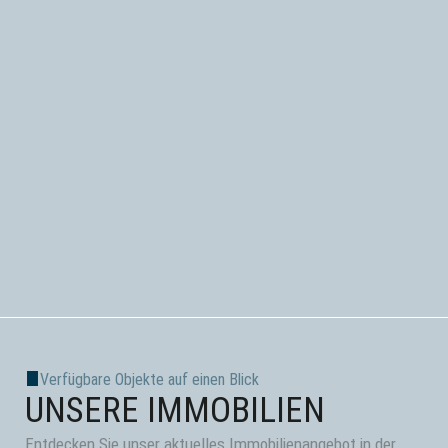
Verfügbare Objekte auf einen Blick
UNSERE IMMOBILIEN
Entdecken Sie unser aktuelles Immobilienangebot in der