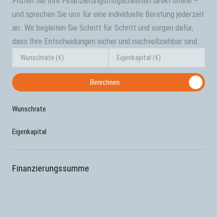
Prüfen Sie Ihre Finanzierungsmöglichkeiten direkt online –
und sprechen Sie uns für eine individuelle Beratung jederzeit
an. Wir begleiten Sie Schritt für Schritt und sorgen dafür,
dass Ihre Entscheidungen sicher und nachvollziehbar sind.
Berechnen
Wunschrate
Eigenkapital
Finanzierungssumme