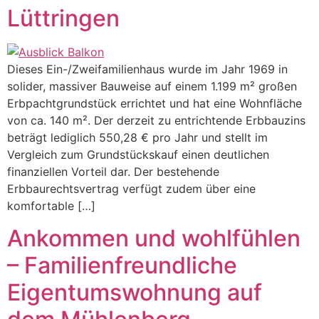
Lüttringen
Dieses Ein-/Zweifamilienhaus wurde im Jahr 1969 in
solider, massiver Bauweise auf einem 1.199 m² großen
Erbpachtgrundstück errichtet und hat eine Wohnfläche
von ca. 140 m². Der derzeit zu entrichtende Erbbauzins
beträgt lediglich 550,28 € pro Jahr und stellt im
Vergleich zum Grundstückskauf einen deutlichen
finanziellen Vorteil dar. Der bestehende
Erbbaurechtsvertrag verfügt zudem über eine
komfortable […]
Ankommen und wohlfühlen
– Familienfreundliche
Eigentumswohnung auf