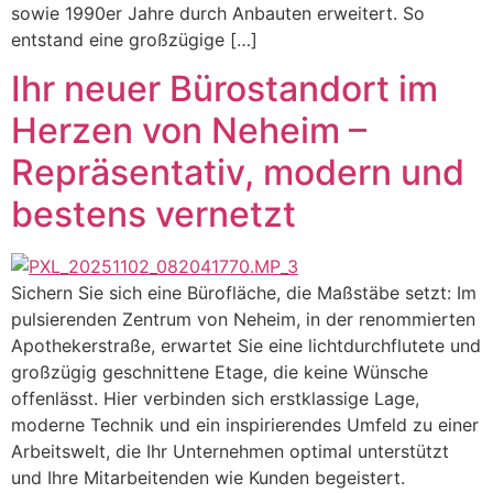
sowie 1990er Jahre durch Anbauten erweitert. So
entstand eine großzügige […]
Ihr neuer Bürostandort im
Herzen von Neheim –
Repräsentativ, modern und
bestens vernetzt
Sichern Sie sich eine Bürofläche, die Maßstäbe setzt: Im
pulsierenden Zentrum von Neheim, in der renommierten
Apothekerstraße, erwartet Sie eine lichtdurchflutete und
großzügig geschnittene Etage, die keine Wünsche
offenlässt. Hier verbinden sich erstklassige Lage,
moderne Technik und ein inspirierendes Umfeld zu einer
Arbeitswelt, die Ihr Unternehmen optimal unterstützt
und Ihre Mitarbeitenden wie Kunden begeistert.