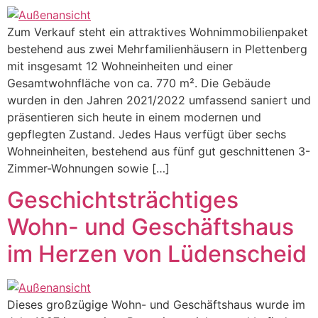
Zum Verkauf steht ein attraktives Wohnimmobilienpaket
bestehend aus zwei Mehrfamilienhäusern in Plettenberg
mit insgesamt 12 Wohneinheiten und einer
Gesamtwohnfläche von ca. 770 m². Die Gebäude
wurden in den Jahren 2021/2022 umfassend saniert und
präsentieren sich heute in einem modernen und
gepflegten Zustand. Jedes Haus verfügt über sechs
Wohneinheiten, bestehend aus fünf gut geschnittenen 3-
Zimmer-Wohnungen sowie […]
Geschichtsträchtiges
Wohn- und Geschäftshaus
im Herzen von Lüdenscheid
Dieses großzügige Wohn- und Geschäftshaus wurde im