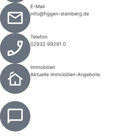
E-Mail
info@figgen-steinberg.de
Telefon
02932 99291 0
Immobilien
Aktuelle Immobilien-Angebote.