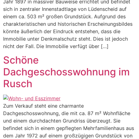
Jahr 1897 in massiver Bauweise errichtet und befindet
sich in zentraler Innenstadtlage von Lüdenscheid auf
einem ca. 503 m² großen Grundstück. Aufgrund des
charakteristischen und historischen Erscheinungsbildes
könnte äußerlich der Eindruck entstehen, dass die
Immobilie unter Denkmalschutz steht. Dies ist jedoch
nicht der Fall. Die Immobilie verfügt über […]
Schöne
Dachgeschosswohnung im
Rusch
Zum Verkauf steht eine charmante
Dachgeschosswohnung, die mit ca. 87 m² Wohnfläche
und einem durchdachten Grundriss überzeugt. Sie
befindet sich in einem gepflegten Mehrfamilienhaus aus
dem Jahr 1972 auf einem großzügigen Grundstück von