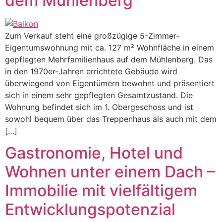
dem Mühlenberg
Zum Verkauf steht eine großzügige 5-Zimmer-
Eigentumswohnung mit ca. 127 m² Wohnfläche in einem
gepflegten Mehrfamilienhaus auf dem Mühlenberg. Das
in den 1970er-Jahren errichtete Gebäude wird
überwiegend von Eigentümern bewohnt und präsentiert
sich in einem sehr gepflegten Gesamtzustand. Die
Wohnung befindet sich im 1. Obergeschoss und ist
sowohl bequem über das Treppenhaus als auch mit dem
[…]
Gastronomie, Hotel und
Wohnen unter einem Dach –
Immobilie mit vielfältigem
Entwicklungspotenzial