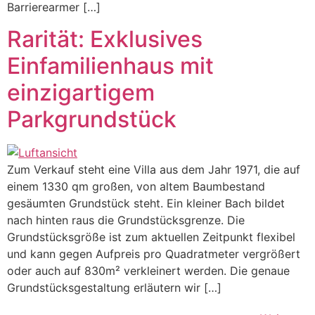
Barrierearmer […]
Rarität: Exklusives
Einfamilienhaus mit
einzigartigem
Parkgrundstück
Zum Verkauf steht eine Villa aus dem Jahr 1971, die auf
einem 1330 qm großen, von altem Baumbestand
gesäumten Grundstück steht. Ein kleiner Bach bildet
nach hinten raus die Grundstücksgrenze. Die
Grundstücksgröße ist zum aktuellen Zeitpunkt flexibel
und kann gegen Aufpreis pro Quadratmeter vergrößert
oder auch auf 830m² verkleinert werden. Die genaue
Grundstücksgestaltung erläutern wir […]