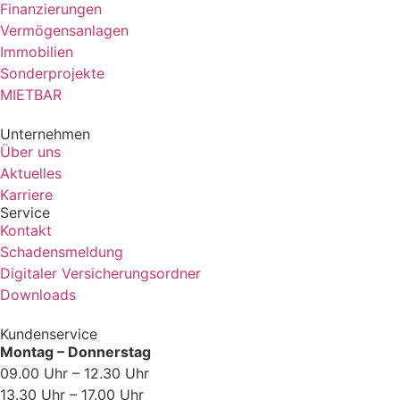
Finanzierungen
Vermögensanlagen
Immobilien
Sonderprojekte
MIETBAR
Unternehmen
Über uns
Aktuelles
Karriere
Service
Kontakt
Schadensmeldung
Digitaler Versicherungsordner
Downloads
Kundenservice
Montag – Donnerstag
09.00 Uhr – 12.30 Uhr
13.30 Uhr – 17.00 Uhr