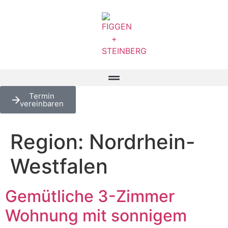
Termin
vereinbaren
Region:
Nordrhein-
Westfalen
Gemütliche 3-Zimmer
Wohnung mit sonnigem