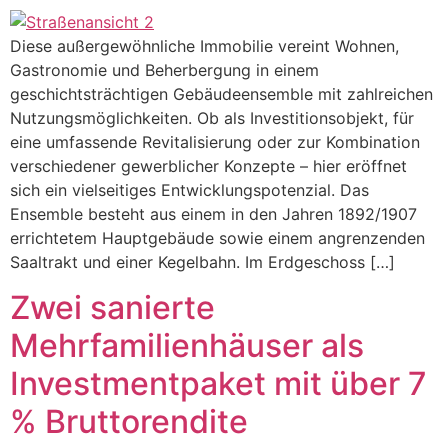
Diese außergewöhnliche Immobilie vereint Wohnen,
Gastronomie und Beherbergung in einem
geschichtsträchtigen Gebäudeensemble mit zahlreichen
Nutzungsmöglichkeiten. Ob als Investitionsobjekt, für
eine umfassende Revitalisierung oder zur Kombination
verschiedener gewerblicher Konzepte – hier eröffnet
sich ein vielseitiges Entwicklungspotenzial. Das
Ensemble besteht aus einem in den Jahren 1892/1907
errichtetem Hauptgebäude sowie einem angrenzenden
Saaltrakt und einer Kegelbahn. Im Erdgeschoss […]
Zwei sanierte
Mehrfamilienhäuser als
Investmentpaket mit über 7
% Bruttorendite