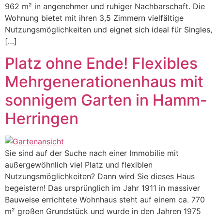
962 m² in angenehmer und ruhiger Nachbarschaft. Die
Wohnung bietet mit ihren 3,5 Zimmern vielfältige
Nutzungsmöglichkeiten und eignet sich ideal für Singles,
[…]
Platz ohne Ende! Flexibles
Mehrgenerationenhaus mit
sonnigem Garten in Hamm-
Herringen
Sie sind auf der Suche nach einer Immobilie mit
außergewöhnlich viel Platz und flexiblen
Nutzungsmöglichkeiten? Dann wird Sie dieses Haus
begeistern! Das ursprünglich im Jahr 1911 in massiver
Bauweise errichtete Wohnhaus steht auf einem ca. 770
m² großen Grundstück und wurde in den Jahren 1975