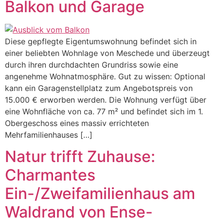
Balkon und Garage
Diese gepflegte Eigentumswohnung befindet sich in
einer beliebten Wohnlage von Meschede und überzeugt
durch ihren durchdachten Grundriss sowie eine
angenehme Wohnatmosphäre. Gut zu wissen: Optional
kann ein Garagenstellplatz zum Angebotspreis von
15.000 € erworben werden. Die Wohnung verfügt über
eine Wohnfläche von ca. 77 m² und befindet sich im 1.
Obergeschoss eines massiv errichteten
Mehrfamilienhauses […]
Natur trifft Zuhause:
Charmantes
Ein-/Zweifamilienhaus am
Waldrand von Ense-